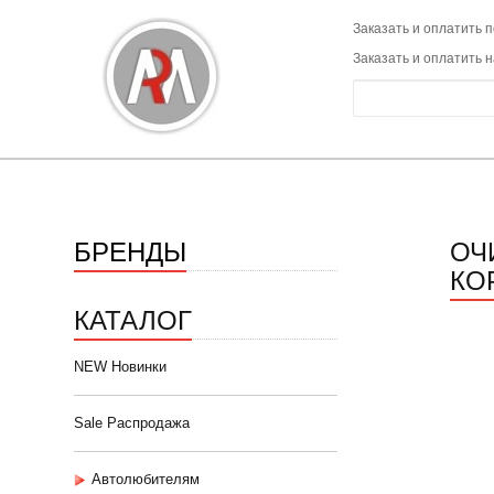
Заказать и оплатить п
Заказать и оплатить 
БРЕНДЫ
ОЧ
КО
КАТАЛОГ
NEW Новинки
Sale Распродажа
Автолюбителям