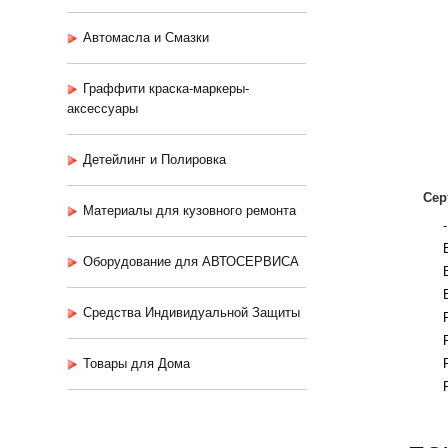
Автомасла и Смазки
Граффити краска-маркеры-
аксессуары
Детейлинг и Полировка
Сер
Материалы для кузовного ремонта
Оборудование для АВТОСЕРВИСА
Средства Индивидуальной Защиты
Товары для Дома