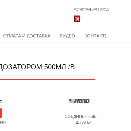
РЕГИСТРАЦИЯ
|
ВХОД
ОПЛАТА И ДОСТАВКА
ВИДЕО
КОНТАКТЫ
ДОЗАТОРОМ 500МЛ /В
т.
СОЕДИНЕННЫЕ
ШТАТЫ
-RE