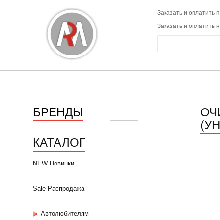
Заказать и оплатить п
Заказать и оплатить 
БРЕНДЫ
ОЧ
(У
КАТАЛОГ
NEW Новинки
Sale Распродажа
Автолюбителям