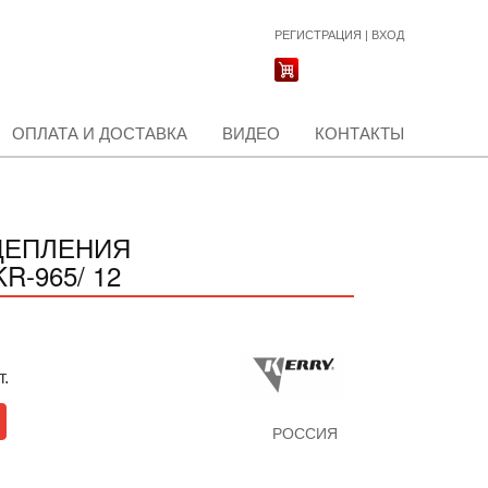
РЕГИСТРАЦИЯ
|
ВХОД
ОПЛАТА И ДОСТАВКА
ВИДЕО
КОНТАКТЫ
ЦЕПЛЕНИЯ
R-965/ 12
т.
РОССИЯ