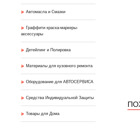
Автомасла и Смазки
Граффити краска-маркеры-
аксессуары
Детейлинг и Полировка
Материалы для кузовного ремонта
Оборудование для АВТОСЕРВИСА
Средства Индивидуальной Защиты
ПО
Товары для Дома