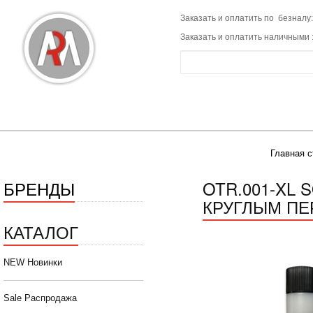
Заказать и оплатить по безналу:
Заказать и оплатить наличными 
Главная с
БРЕНДЫ
OTR.001-XL 
КРУГЛЫМ ПЕ
КАТАЛОГ
NEW Новинки
Sale Распродажа