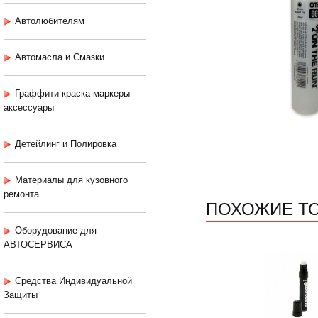
Автолюбителям
Автомасла и Смазки
Граффити краска-маркеры-
аксессуары
Детейлинг и Полировка
Материалы для кузовного
ремонта
ПОХОЖИЕ Т
Оборудование для
АВТОСЕРВИСА
Средства Индивидуальной
Защиты