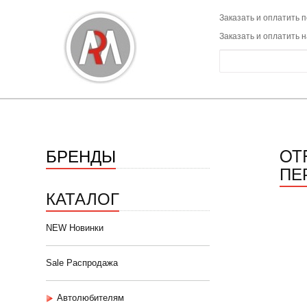
Заказать и оплатить п
Заказать и оплатить 
БРЕНДЫ
OT
ПЕ
КАТАЛОГ
NEW Новинки
Sale Распродажа
Автолюбителям