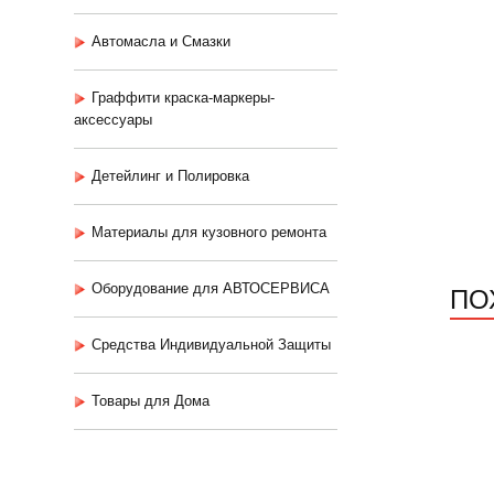
Автомасла и Смазки
Граффити краска-маркеры-
аксессуары
Детейлинг и Полировка
Материалы для кузовного ремонта
ПО
Оборудование для АВТОСЕРВИСА
Средства Индивидуальной Защиты
Товары для Дома