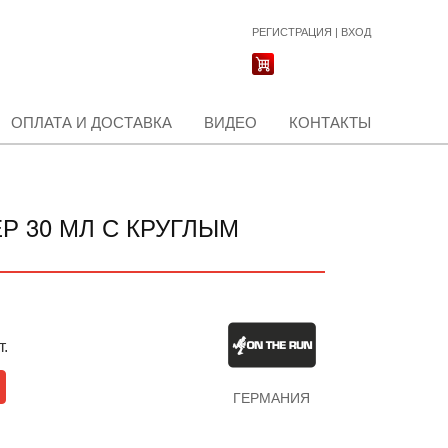
РЕГИСТРАЦИЯ
|
ВХОД
ОПЛАТА И ДОСТАВКА
ВИДЕО
КОНТАКТЫ
Р 30 МЛ С КРУГЛЫМ
т.
ГЕРМАНИЯ