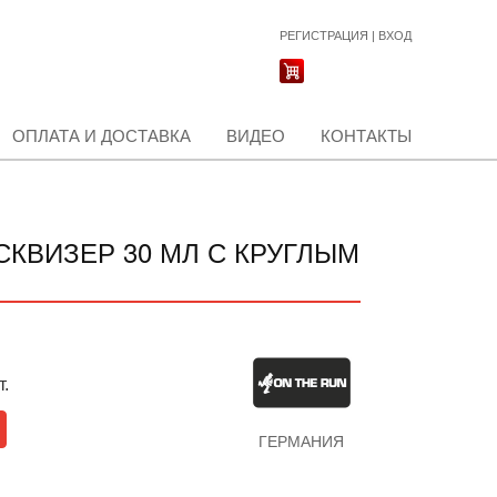
РЕГИСТРАЦИЯ
|
ВХОД
ОПЛАТА И ДОСТАВКА
ВИДЕО
КОНТАКТЫ
СКВИЗЕР 30 МЛ С КРУГЛЫМ
т.
ГЕРМАНИЯ