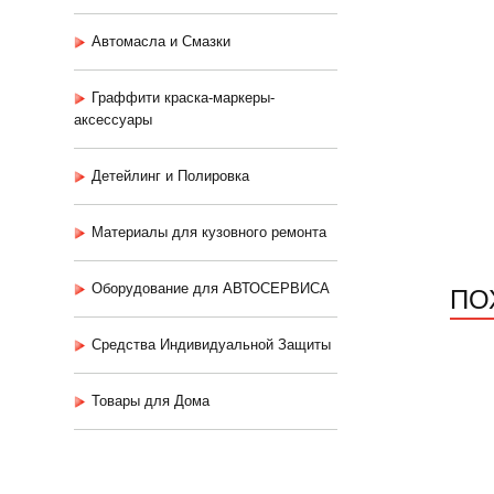
Автомасла и Смазки
Граффити краска-маркеры-
аксессуары
Детейлинг и Полировка
Материалы для кузовного ремонта
ПО
Оборудование для АВТОСЕРВИСА
Средства Индивидуальной Защиты
Товары для Дома