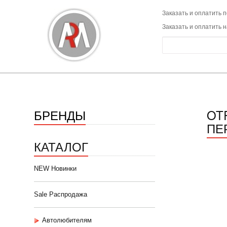
Заказать и оплатить п
Заказать и оплатить 
БРЕНДЫ
OT
ПЕ
КАТАЛОГ
NEW Новинки
Sale Распродажа
Автолюбителям