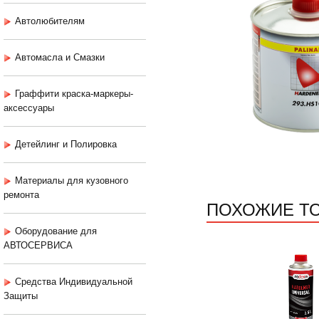
Автолюбителям
Автомасла и Смазки
Граффити краска-маркеры-
аксессуары
Детейлинг и Полировка
Материалы для кузовного
ремонта
ПОХОЖИЕ Т
Оборудование для
АВТОСЕРВИСА
Средства Индивидуальной
Защиты