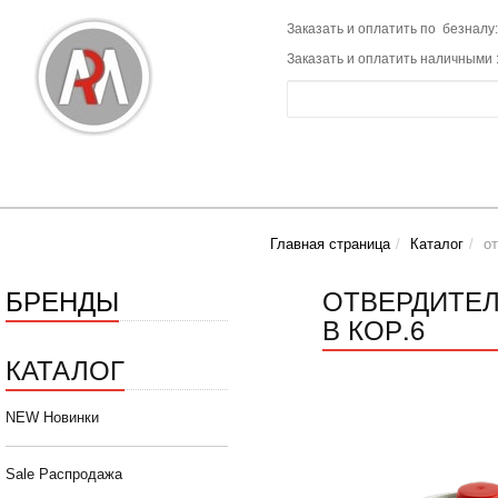
Заказать и оплатить по безналу:
Заказать и оплатить наличными 
Главная страница
Каталог
о
БРЕНДЫ
ОТВЕРДИТЕЛЬ
В КОР.6
КАТАЛОГ
NEW Новинки
Sale Распродажа