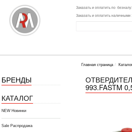
Заказать и оплатить по безналу:
Заказать и оплатить наличными 
Главная страница
Катало
БРЕНДЫ
ОТВЕРДИТЕЛ
993.FASTM 0,
КАТАЛОГ
NEW Новинки
Sale Распродажа