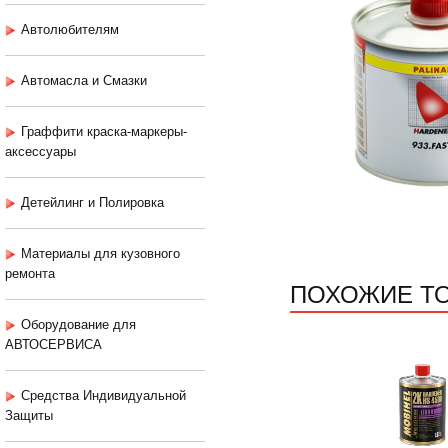
Автолюбителям
Автомасла и Смазки
Граффити краска-маркеры-
аксессуары
Детейлинг и Полировка
Материалы для кузовного
ремонта
ПОХОЖИЕ Т
Оборудование для
АВТОСЕРВИСА
Средства Индивидуальной
Защиты