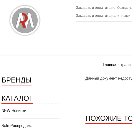
Заказать и оплатить по безналу:
Заказать и оплатить наличными 
Главная страни
БРЕНДЫ
Данный документ недосту
КАТАЛОГ
NEW Новинки
ПОХОЖИЕ Т
Sale Распродажа