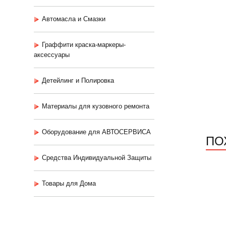
Автомасла и Смазки
Граффити краска-маркеры-
аксессуары
Детейлинг и Полировка
Материалы для кузовного ремонта
Оборудование для АВТОСЕРВИСА
ПО
Средства Индивидуальной Защиты
Товары для Дома