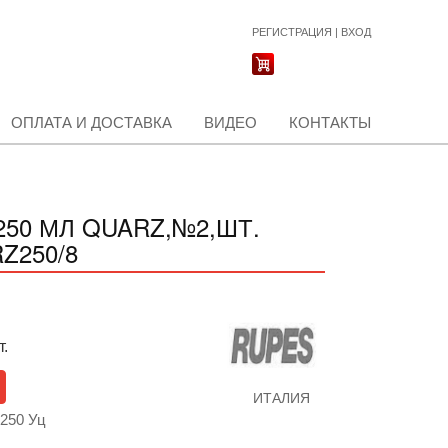
РЕГИСТРАЦИЯ
|
ВХОД
ОПЛАТА И ДОСТАВКА
ВИДЕО
КОНТАКТЫ
50 МЛ QUARZ,№2,ШТ.
Z250/8
т.
ИТАЛИЯ
250 Уц