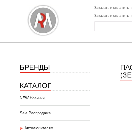
Заказать и оплатить п
Заказать и оплатить 
БРЕНДЫ
ПА
(З
КАТАЛОГ
NEW Новинки
Sale Распродажа
Автолюбителям