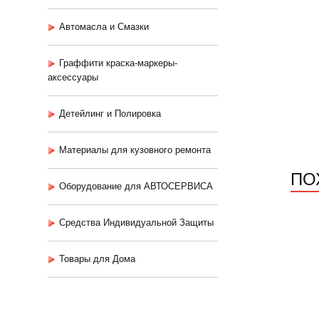
Автомасла и Смазки
Граффити краска-маркеры-
аксессуары
Детейлинг и Полировка
Материалы для кузовного ремонта
ПО
Оборудование для АВТОСЕРВИСА
Средства Индивидуальной Защиты
Товары для Дома