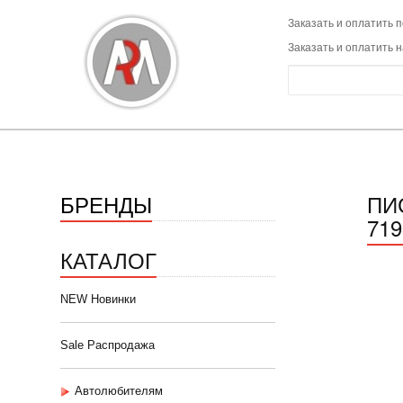
Заказать и оплатить п
Заказать и оплатить 
БРЕНДЫ
ПИ
719
КАТАЛОГ
NEW Новинки
Sale Распродажа
Автолюбителям