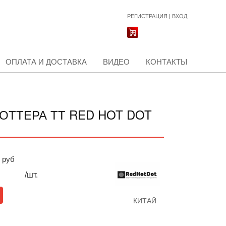
РЕГИСТРАЦИЯ
|
ВХОД
ОПЛАТА И ДОСТАВКА
ВИДЕО
КОНТАКТЫ
ОТТЕРА ТТ RED HOT DOT
руб
/шт.
КИТАЙ