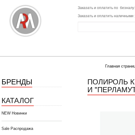
Заказать и оплатить по безналу:
Заказать и оплатить наличными 
Главная страни
БРЕНДЫ
ПОЛИРОЛЬ К
И "ПЕРЛАМУТ
КАТАЛОГ
NEW Новинки
Sale Распродажа