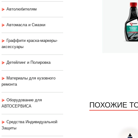
Автолюбителям
Автомасла и Смазки
Граффити краска-маркеры-
аксессуары
Детейлинг и Полировка
Материалы для кузовного
ремонта
Оборудование для
ПОХОЖИЕ Т
АВТОСЕРВИСА
Средства Индивидуальной
Защиты