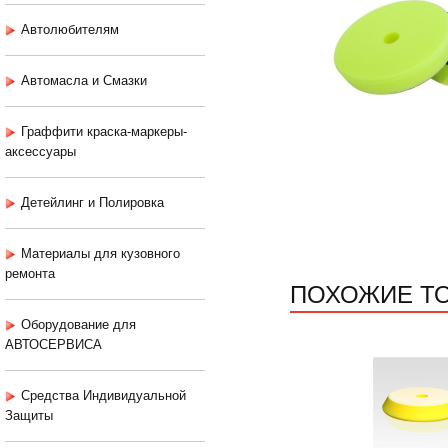
Автолюбителям
Автомасла и Смазки
Граффити краска-маркеры-
аксессуары
Детейлинг и Полировка
Материалы для кузовного
ремонта
ПОХОЖИЕ Т
Оборудование для
АВТОСЕРВИСА
Средства Индивидуальной
Защиты