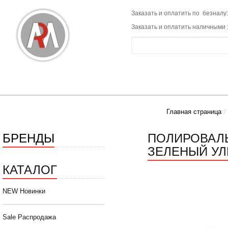
Заказать и оплатить по безналу:
Заказать и оплатить наличными 
Главная страница
БРЕНДЫ
ПОЛИРОВАЛЬН
ЗЕЛЕНЫЙ УЛ
КАТАЛОГ
NEW Новинки
Sale Распродажа