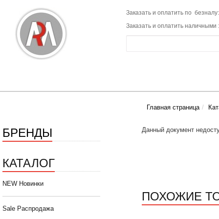
Заказать и оплатить по безналу:
Заказать и оплатить наличными 
Главная страница
Кат
БРЕНДЫ
Данный документ недосту
КАТАЛОГ
NEW Новинки
ПОХОЖИЕ Т
Sale Распродажа