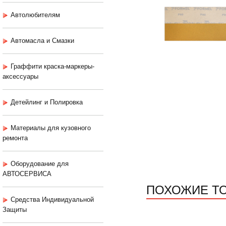
Автолюбителям
Автомасла и Смазки
Граффити краска-маркеры-
аксессуары
Детейлинг и Полировка
Материалы для кузовного
ремонта
Оборудование для
АВТОСЕРВИСА
ПОХОЖИЕ Т
Средства Индивидуальной
Защиты