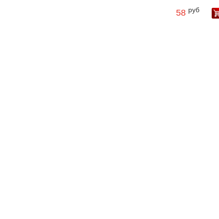
руб
58