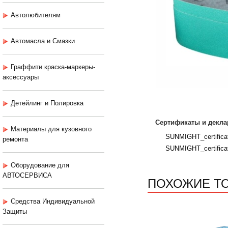
Автолюбителям
Автомасла и Смазки
Граффити краска-маркеры-
аксессуары
Детейлинг и Полировка
Сертификаты и декла
Материалы для кузовного
SUNMIGHT_certificat
ремонта
SUNMIGHT_certifica
Оборудование для
АВТОСЕРВИСА
ПОХОЖИЕ Т
Средства Индивидуальной
Защиты