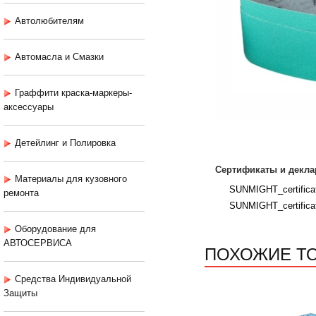
Автолюбителям
Автомасла и Смазки
Граффити краска-маркеры-
аксессуары
Детейлинг и Полировка
Сертификаты и декла
Материалы для кузовного
SUNMIGHT_certificat
ремонта
SUNMIGHT_certifica
Оборудование для
АВТОСЕРВИСА
ПОХОЖИЕ Т
Средства Индивидуальной
Защиты