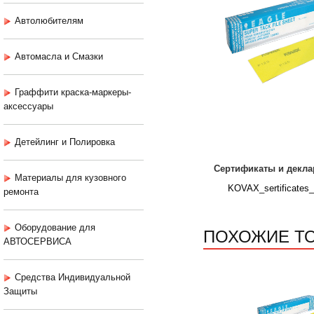
Автолюбителям
Автомасла и Смазки
Граффити краска-маркеры-
аксессуары
Детейлинг и Полировка
Сертификаты и декла
Материалы для кузовного
KOVAX_sertificates_
ремонта
Оборудование для
ПОХОЖИЕ Т
АВТОСЕРВИСА
Средства Индивидуальной
Защиты