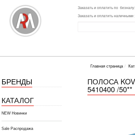
Заказать и оплатить по безналу:
Заказать и оплатить наличными 
Главная страница
Кат
БРЕНДЫ
ПОЛОСА KOVA
5410400 /50**
КАТАЛОГ
NEW Новинки
Sale Распродажа