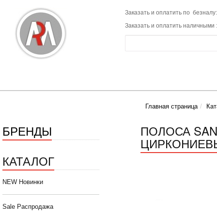
Заказать и оплатить по безналу:
Заказать и оплатить наличными 
Главная страница
Кат
БРЕНДЫ
ПОЛОСА SAN
ЦИРКОНИЕВЫ
КАТАЛОГ
NEW Новинки
Sale Распродажа