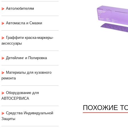
Автолюбителям
Автомасла и Смазки
Граффити краска-маркеры-
аксессуары
Детейлинг и Полировка
Материалы для кузовного
ремонта
Оборудование для
АВТОСЕРВИСА
ПОХОЖИЕ Т
Средства Индивидуальной
Защиты