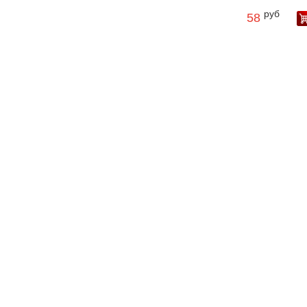
руб
58