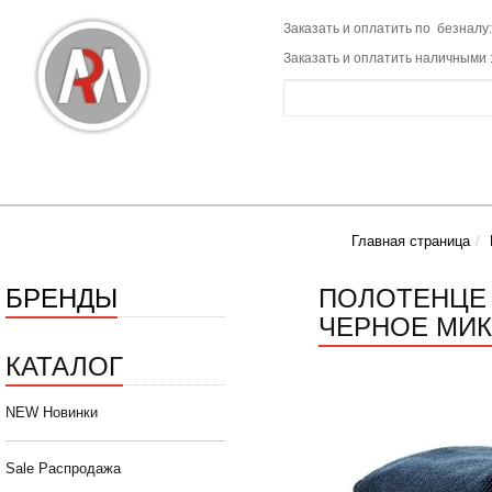
Заказать и оплатить по безналу:
Заказать и оплатить наличными 
Главная страница
БРЕНДЫ
ПОЛОТЕНЦЕ 
ЧЕРНОЕ МИК
КАТАЛОГ
NEW Новинки
Sale Распродажа