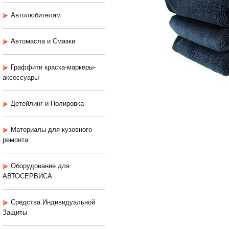
Автолюбителям
Автомасла и Смазки
Граффити краска-маркеры-
аксессуары
Детейлинг и Полировка
Материалы для кузовного
ремонта
Оборудование для
АВТОСЕРВИСА
Средства Индивидуальной
Защиты