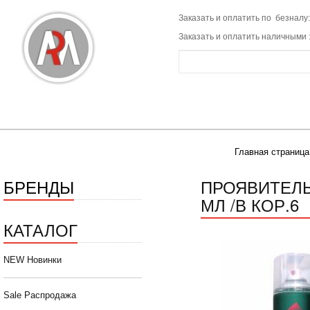
Заказать и оплатить по безналу:
Заказать и оплатить наличными 
Главная страница
БРЕНДЫ
ПРОЯВИТЕЛЬ
МЛ /В КОР.6
КАТАЛОГ
NEW Новинки
Sale Распродажа