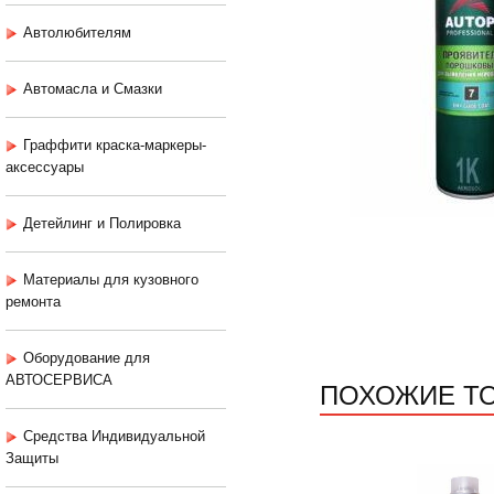
Автолюбителям
Автомасла и Смазки
Граффити краска-маркеры-
аксессуары
Детейлинг и Полировка
Материалы для кузовного
ремонта
Оборудование для
АВТОСЕРВИСА
ПОХОЖИЕ Т
Средства Индивидуальной
Защиты