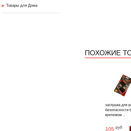
Товары для Дома
ПОХОЖИЕ Т
заглушка для 
безопасности ty
крепежом ...
руб
105