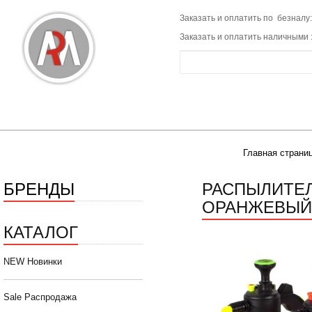
Заказать и оплатить по безналу:
Заказать и оплатить наличными 
Главная страни
БРЕНДЫ
РАСПЫЛИТЕЛ
ОРАНЖЕВЫЙ/
КАТАЛОГ
NEW Новинки
Sale Распродажа