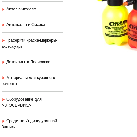
Автолюбителям
Автомасла и Смазки
Граффити краска-маркеры-
аксессуары
Детейлинг и Полировка
Материалы для кузовного
ремонта
Оборудование для
АВТОСЕРВИСА
Средства Индивидуальной
Защиты