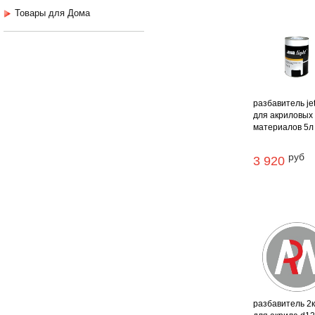
Товары для Дома
разбавитель je
для акриловых
материалов 5л .
руб
3 920
разбавитель 2к