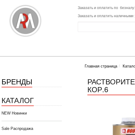
Заказать и оплатить по безналу:
Заказать и оплатить наличными 
Главная страница
Катало
БРЕНДЫ
РАСТВОРИТЕЛ
КОР.6
КАТАЛОГ
NEW Новинки
Sale Распродажа