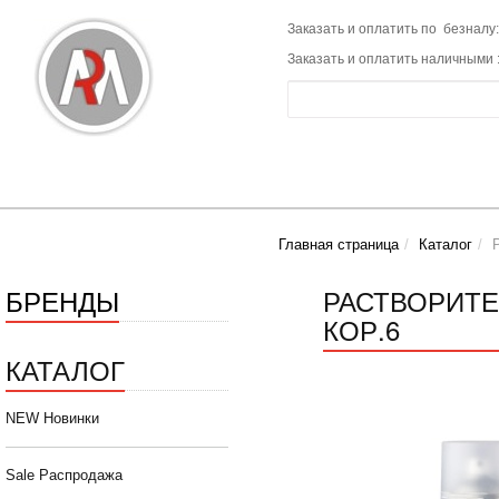
Заказать и оплатить по безналу:
Заказать и оплатить наличными 
Главная страница
Каталог
БРЕНДЫ
РАСТВОРИТЕ
КОР.6
КАТАЛОГ
NEW Новинки
Sale Распродажа