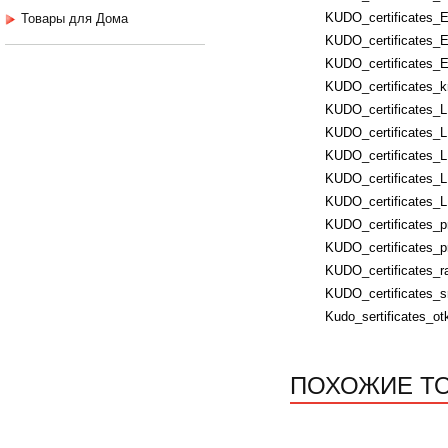
KUDO_certificates_E
Товары для Дома
KUDO_certificates_E
KUDO_certificates_E
KUDO_certificates_k
KUDO_certificates_
KUDO_certificates_
KUDO_certificates_L
KUDO_certificates_
KUDO_certificates_
KUDO_certificates_p
KUDO_certificates_p
KUDO_certificates_ra
KUDO_certificates_s
Kudo_sertificates_ot
ПОХОЖИЕ Т