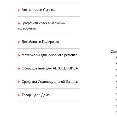
Автомасла и Смазки
Граффити краска-маркеры-
аксессуары
Детейлинг и Полировка
Сер
Материалы для кузовного ремонта
Оборудование для АВТОСЕРВИСА
Средства Индивидуальной Защиты
Товары для Дома