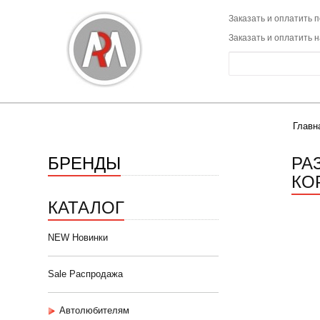
Заказать и оплатить п
Заказать и оплатить 
Главн
БРЕНДЫ
РА
КОР
КАТАЛОГ
NEW Новинки
Sale Распродажа
Автолюбителям