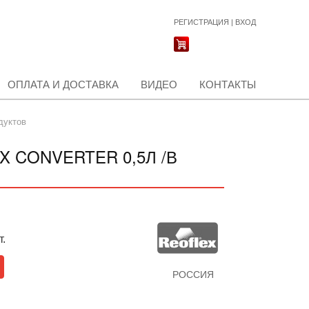
РЕГИСТРАЦИЯ
|
ВХОД
ОПЛАТА И ДОСТАВКА
ВИДЕО
КОНТАКТЫ
дуктов
 CONVERTER 0,5Л /В
т.
РОССИЯ