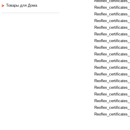
Reoflex_certificates
Товары для Дома
Reoflex_certificate
Reoflex_certificates
Reoflex_certificate
Reoflex_certificate
Reoflex_certificates
Reoflex_certificates
Reoflex_certificate
Reoflex_certificates
Reoflex_certificates
Reoflex_certificate
Reoflex_certificates
Reoflex_certificates
Reoflex_certificate
Reoflex_certificat
Reoflex_certificates
Reoflex_certificate
Reoflex_certificates