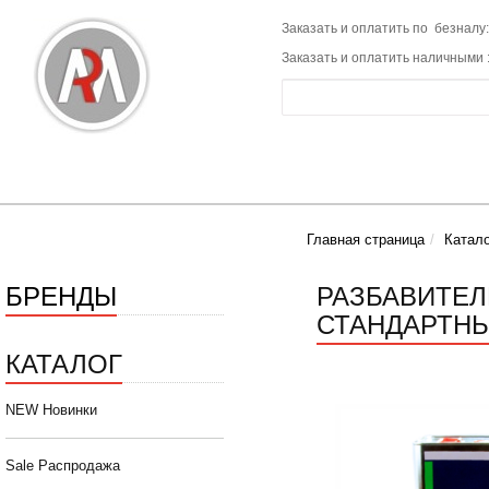
Заказать и оплатить по безналу:
Заказать и оплатить наличными 
Главная страница
Катало
БРЕНДЫ
РАЗБАВИТЕЛ
СТАНДАРТНЫЙ
КАТАЛОГ
NEW Новинки
Sale Распродажа