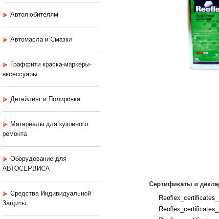
Автолюбителям
Автомасла и Смазки
Граффити краска-маркеры-
аксессуары
Детейлинг и Полировка
Материалы для кузовного
ремонта
Оборудование для
АВТОСЕРВИСА
Сертификаты и декла
Средства Индивидуальной
Reoflex_certificates
Защиты
Reoflex_certificates