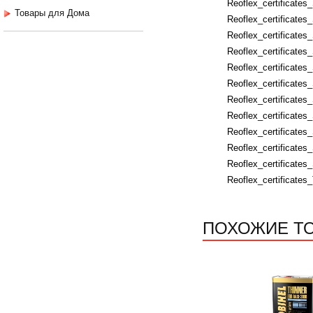
Reoflex_certificates
Товары для Дома
Reoflex_certificate
Reoflex_certificates
Reoflex_certificates
Reoflex_certificate
Reoflex_certificates
Reoflex_certificates
Reoflex_certificate
Reoflex_certificat
Reoflex_certificates
Reoflex_certificate
Reoflex_certificates
ПОХОЖИЕ Т