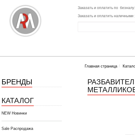
Заказать и оплатить по безналу:
Заказать и оплатить наличными 
Главная страница
Катало
БРЕНДЫ
РАЗБАВИТЕЛ
МЕТАЛЛИКОВ 
КАТАЛОГ
NEW Новинки
Sale Распродажа