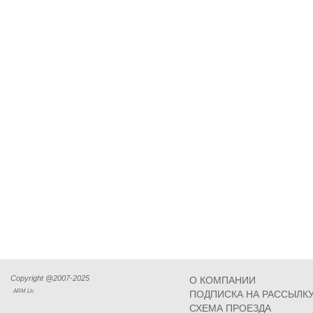
Copyright @2007-2025
О КОМПАНИИ
ARM Llc
ПОДПИСКА НА РАССЫЛК
СХЕМА ПРОЕЗДА