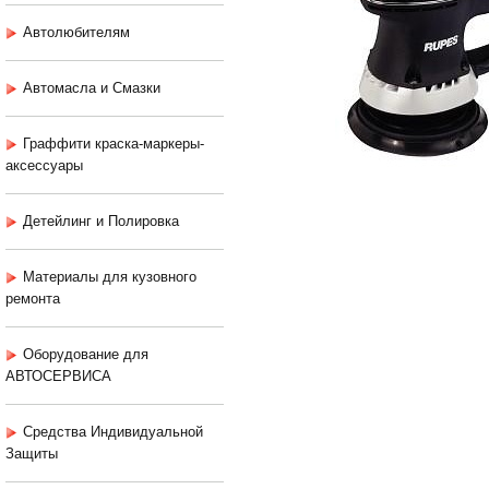
Автолюбителям
Автомасла и Смазки
Граффити краска-маркеры-
аксессуары
Детейлинг и Полировка
Материалы для кузовного
ремонта
Оборудование для
АВТОСЕРВИСА
Средства Индивидуальной
Защиты