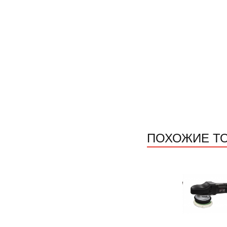
ПОХОЖИЕ Т