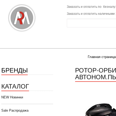
Заказать и оплатить по безналу:
Заказать и оплатить наличными 
Главная страница
БРЕНДЫ
РОТОР-ОРБИ
АВТОНОМ.ПЫ
КАТАЛОГ
NEW Новинки
Sale Распродажа