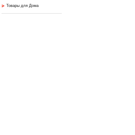
Товары для Дома