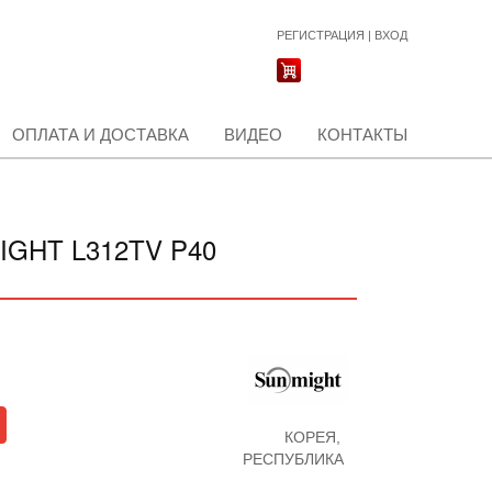
РЕГИСТРАЦИЯ
|
ВХОД
ОПЛАТА И ДОСТАВКА
ВИДЕО
КОНТАКТЫ
GHT L312TV P40
КОРЕЯ,
РЕСПУБЛИКА