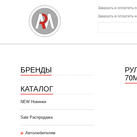
Заказать и оплатить п
Заказать и оплатить 
БРЕНДЫ
РУ
70
КАТАЛОГ
NEW Новинки
Sale Распродажа
Автолюбителям