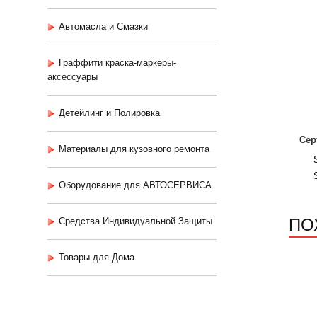
Автомасла и Смазки
Граффити краска-маркеры-
аксессуары
Детейлинг и Полировка
Сер
Материалы для кузовного ремонта
Оборудование для АВТОСЕРВИСА
ПО
Средства Индивидуальной Защиты
Товары для Дома