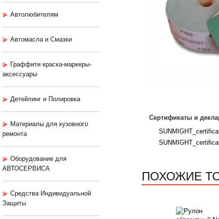
Автолюбителям
Автомасла и Смазки
Граффити краска-маркеры-
аксессуары
Детейлинг и Полировка
Сертификаты и декла
Материалы для кузовного
SUNMIGHT_certificat
ремонта
SUNMIGHT_certifica
Оборудование для
АВТОСЕРВИСА
ПОХОЖИЕ Т
Средства Индивидуальной
Защиты