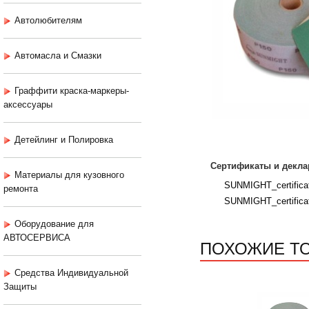
Автолюбителям
Автомасла и Смазки
Граффити краска-маркеры-
аксессуары
Детейлинг и Полировка
Сертификаты и декла
Материалы для кузовного
SUNMIGHT_certificat
ремонта
SUNMIGHT_certifica
Оборудование для
АВТОСЕРВИСА
ПОХОЖИЕ Т
Средства Индивидуальной
Защиты