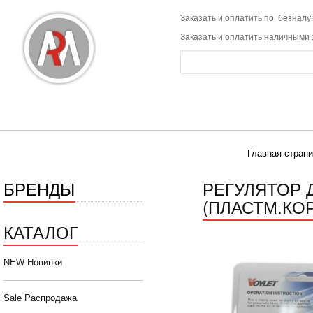
Заказать и оплатить по безналу:
Заказать и оплатить наличными 
Главная стран
БРЕНДЫ
РЕГУЛЯТОР 
(ПЛАСТМ.КОР
КАТАЛОГ
NEW Новинки
Sale Распродажа