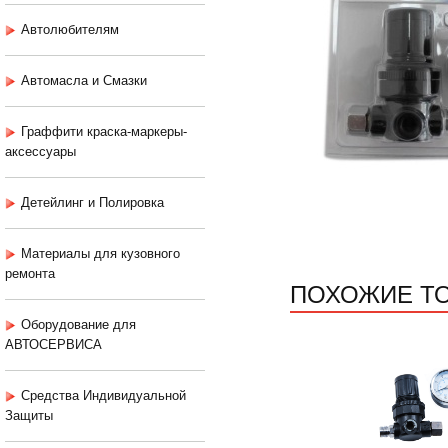
Автолюбителям
Автомасла и Смазки
Граффити краска-маркеры-
аксессуары
Детейлинг и Полировка
Материалы для кузовного
ремонта
ПОХОЖИЕ Т
Оборудование для
АВТОСЕРВИСА
Средства Индивидуальной
Защиты