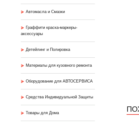
Автомасла и Смазки
Граффити краска-маркеры-
аксессуары
Детейлинг и Полировка
Материалы для кузовного ремонта
Оборудование для АВТОСЕРВИСА
Средства Индивидуальной Защиты
ПО
Товары для Дома