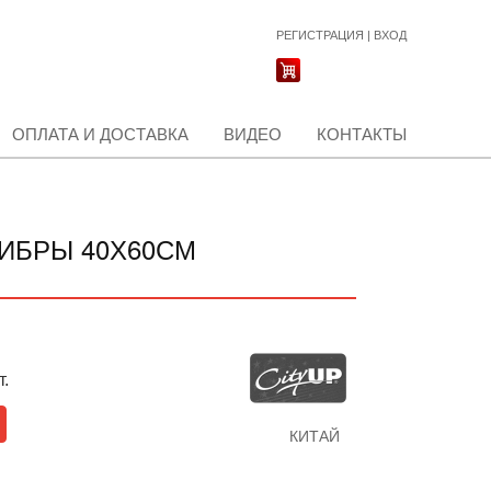
РЕГИСТРАЦИЯ
|
ВХОД
ОПЛАТА И ДОСТАВКА
ВИДЕО
КОНТАКТЫ
ФИБРЫ 40Х60СМ
т.
КИТАЙ