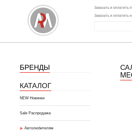
Заказать и оплатить п
Заказать и оплатить 
БРЕНДЫ
СА
MEG
КАТАЛОГ
NEW Новинки
Sale Распродажа
Автолюбителям