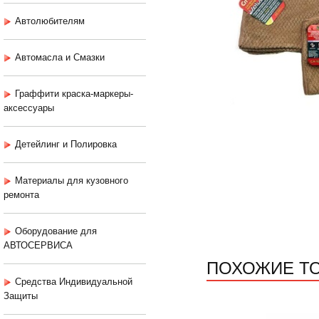
Автолюбителям
Автомасла и Смазки
Граффити краска-маркеры-
аксессуары
Детейлинг и Полировка
Материалы для кузовного
ремонта
Оборудование для
АВТОСЕРВИСА
ПОХОЖИЕ Т
Средства Индивидуальной
Защиты