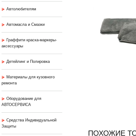
Автолюбителям
Автомасла и Смазки
Граффити краска-маркеры-
аксессуары
Детейлинг и Полировка
Материалы для кузовного
ремонта
Оборудование для
АВТОСЕРВИСА
Средства Индивидуальной
Защиты
ПОХОЖИЕ Т