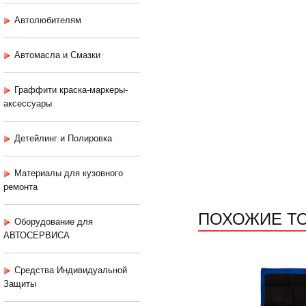
Автолюбителям
Автомасла и Смазки
Граффити краска-маркеры-
аксессуары
Детейлинг и Полировка
Материалы для кузовного
ремонта
ПОХОЖИЕ Т
Оборудование для
АВТОСЕРВИСА
Средства Индивидуальной
Защиты