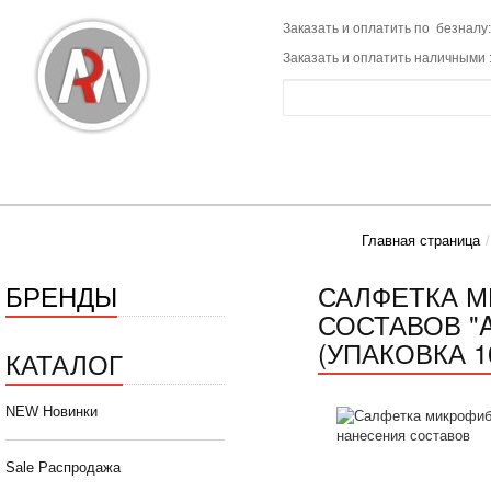
Заказать и оплатить по безналу:
Заказать и оплатить наличными 
Главная страница
БРЕНДЫ
САЛФЕТКА М
СОСТАВОВ "A
(УПАКОВКА 1
КАТАЛОГ
NEW Новинки
Sale Распродажа