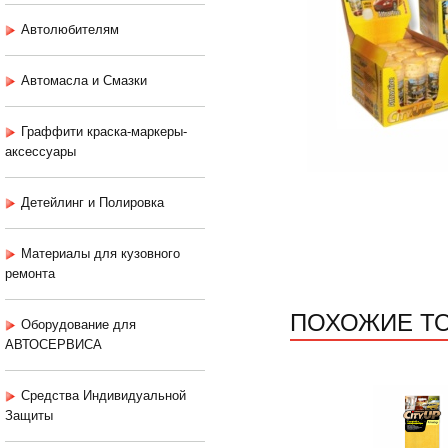
Автолюбителям
Автомасла и Смазки
Граффити краска-маркеры-
аксессуары
Детейлинг и Полировка
Материалы для кузовного
ремонта
ПОХОЖИЕ Т
Оборудование для
АВТОСЕРВИСА
Средства Индивидуальной
Защиты