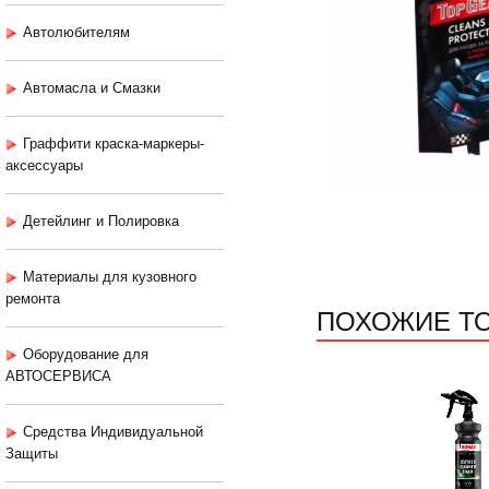
Автолюбителям
Автомасла и Смазки
Граффити краска-маркеры-
аксессуары
Детейлинг и Полировка
Материалы для кузовного
ремонта
ПОХОЖИЕ Т
Оборудование для
АВТОСЕРВИСА
Средства Индивидуальной
Защиты