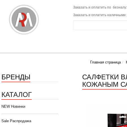
Заказать и оплатить по безналу:
Заказать и оплатить наличными 
Главная страница
БРЕНДЫ
САЛФЕТКИ В
КОЖАНЫМ САЛ
КАТАЛОГ
NEW Новинки
Sale Распродажа