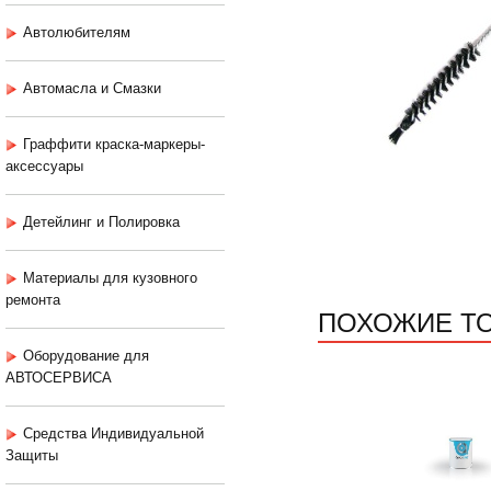
Автолюбителям
Автомасла и Смазки
Граффити краска-маркеры-
аксессуары
Детейлинг и Полировка
Материалы для кузовного
ремонта
ПОХОЖИЕ Т
Оборудование для
АВТОСЕРВИСА
Средства Индивидуальной
Защиты