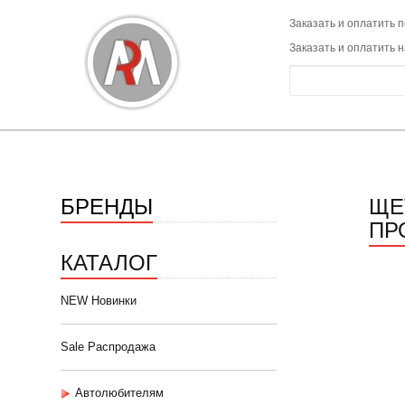
Заказать и оплатить п
Заказать и оплатить 
БРЕНДЫ
ЩЕ
ПР
КАТАЛОГ
NEW Новинки
Sale Распродажа
Автолюбителям