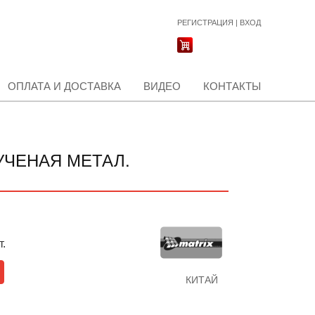
РЕГИСТРАЦИЯ
|
ВХОД
ОПЛАТА И ДОСТАВКА
ВИДЕО
КОНТАКТЫ
УЧЕНАЯ МЕТАЛ.
т.
КИТАЙ