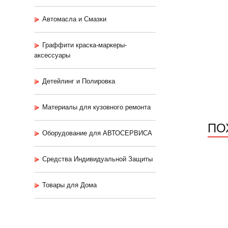
Автомасла и Смазки
Граффити краска-маркеры-
аксессуары
Детейлинг и Полировка
Материалы для кузовного ремонта
ПО
Оборудование для АВТОСЕРВИСА
Средства Индивидуальной Защиты
Товары для Дома