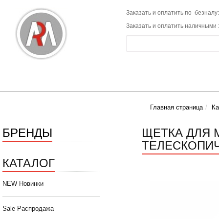
Заказать и оплатить по безналу:
Заказать и оплатить наличными 
Главная страница
Ка
БРЕНДЫ
ЩЕТКА ДЛЯ М
ТЕЛЕСКОПИЧ
КАТАЛОГ
NEW Новинки
Sale Распродажа