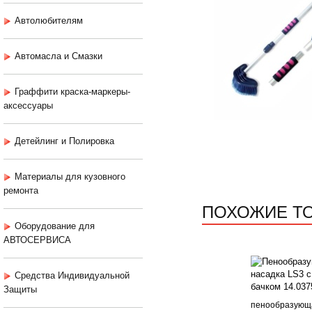
Автолюбителям
Автомасла и Смазки
Граффити краска-маркеры-
аксессуары
Детейлинг и Полировка
Материалы для кузовного
ремонта
ПОХОЖИЕ Т
Оборудование для
АВТОСЕРВИСА
Средства Индивидуальной
Защиты
пенообразующ