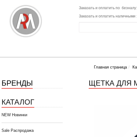
Заказать и оплатить по безналу:
Заказать и оплатить наличными 
Главная страница
Ка
БРЕНДЫ
ЩЕТКА ДЛЯ М
КАТАЛОГ
NEW Новинки
Sale Распродажа