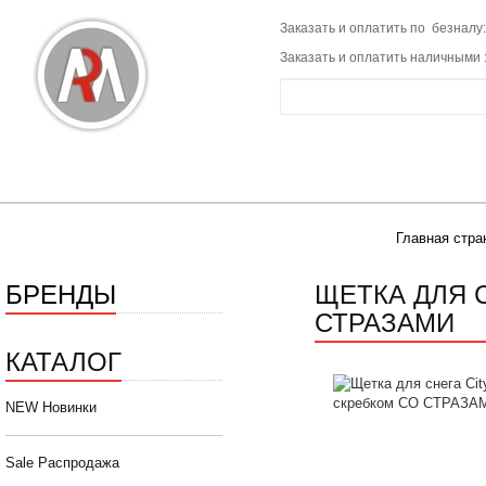
Заказать и оплатить по безналу:
Заказать и оплатить наличными 
Главная стра
БРЕНДЫ
ЩЕТКА ДЛЯ С
СТРАЗАМИ
КАТАЛОГ
NEW Новинки
Sale Распродажа