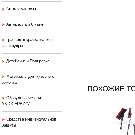
Автолюбителям
Автомасла и Смазки
Граффити краска-маркеры-
аксессуары
Детейлинг и Полировка
Материалы для кузовного
ремонта
ПОХОЖИЕ Т
Оборудование для
АВТОСЕРВИСА
Средства Индивидуальной
Защиты