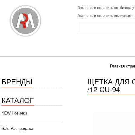
Заказать и оплатить по безналу:
Заказать и оплатить наличными 
Главная стра
БРЕНДЫ
ЩЕТКА ДЛЯ С
/12 CU-94
КАТАЛОГ
NEW Новинки
Sale Распродажа