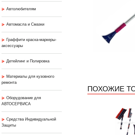
Автолюбителям
Автомасла и Смазки
Граффити краска-маркеры-
аксессуары
Детейлинг и Полировка
Материалы для кузовного
ремонта
ПОХОЖИЕ Т
Оборудование для
АВТОСЕРВИСА
Средства Индивидуальной
Защиты