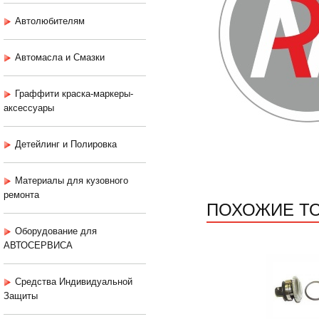
Автолюбителям
Автомасла и Смазки
Граффити краска-маркеры-
аксессуары
Детейлинг и Полировка
Материалы для кузовного
ремонта
ПОХОЖИЕ Т
Оборудование для
АВТОСЕРВИСА
Средства Индивидуальной
Защиты