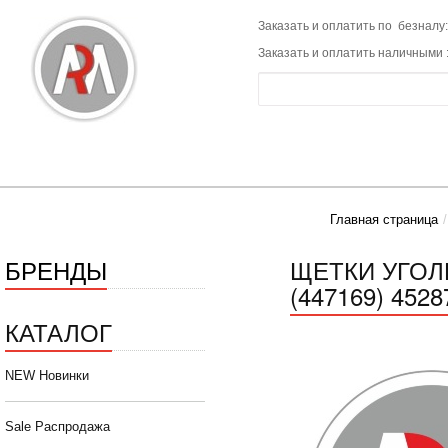
Заказать и оплатить по безналу:
Заказать и оплатить наличными 
Главная страница
БРЕНДЫ
ЩЕТКИ УГОЛ
(447169) 4528
КАТАЛОГ
NEW Новинки
Sale Распродажа