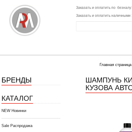
Заказать и оплатить по безналу:
Заказать и оплатить наличными 
Главная страница
БРЕНДЫ
ШАМПУНЬ КИ
КУЗОВА АВТ
КАТАЛОГ
NEW Новинки
Sale Распродажа