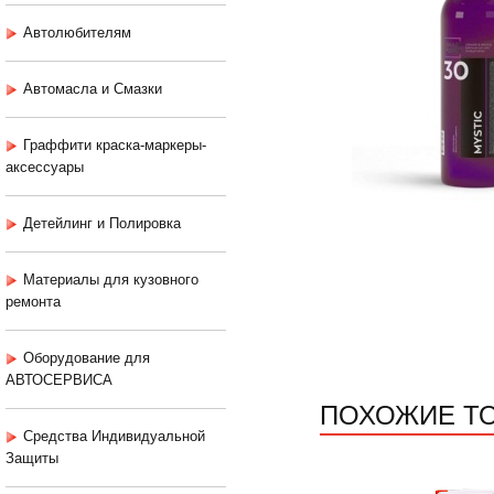
Автолюбителям
Автомасла и Смазки
Граффити краска-маркеры-
аксессуары
Детейлинг и Полировка
Материалы для кузовного
ремонта
Оборудование для
АВТОСЕРВИСА
ПОХОЖИЕ Т
Средства Индивидуальной
Защиты