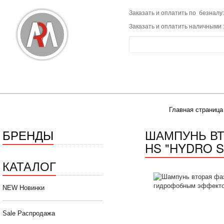
Заказать и оплатить по безналу:
Заказать и оплатить наличными 
Главная страница
БРЕНДЫ
ШАМПУНЬ ВТ
HS "HYDRO S
КАТАЛОГ
NEW Новинки
Sale Распродажа