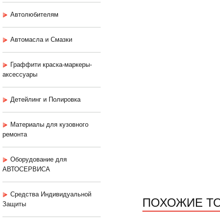
Автолюбителям
Автомасла и Смазки
Граффити краска-маркеры-
аксессуары
Детейлинг и Полировка
Материалы для кузовного
ремонта
Оборудование для
АВТОСЕРВИСА
Средства Индивидуальной
ПОХОЖИЕ Т
Защиты