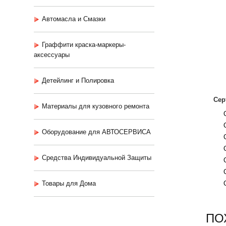
Автомасла и Смазки
Граффити краска-маркеры-
аксессуары
Детейлинг и Полировка
Сер
Материалы для кузовного ремонта
Оборудование для АВТОСЕРВИСА
Средства Индивидуальной Защиты
Товары для Дома
ПО