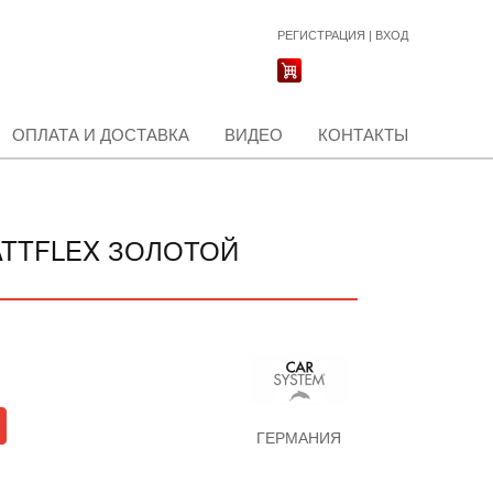
РЕГИСТРАЦИЯ
|
ВХОД
ОПЛАТА И ДОСТАВКА
ВИДЕО
КОНТАКТЫ
ATTFLEX ЗОЛОТОЙ
ГЕРМАНИЯ