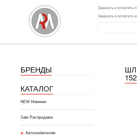
Заказать и оплатить п
Заказать и оплатить 
БРЕНДЫ
ШЛ
152
КАТАЛОГ
NEW Новинки
Sale Распродажа
Автолюбителям