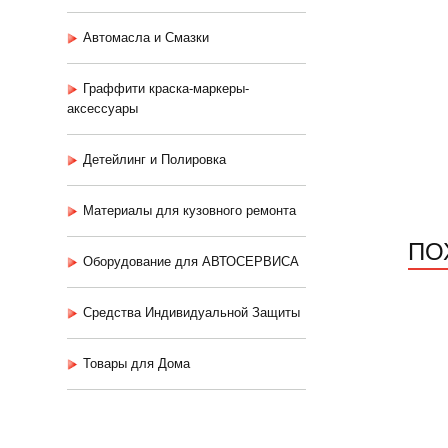
Автомасла и Смазки
Граффити краска-маркеры-
аксессуары
Детейлинг и Полировка
Материалы для кузовного ремонта
ПО
Оборудование для АВТОСЕРВИСА
Средства Индивидуальной Защиты
Товары для Дома