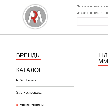
Заказать и оплатить п
Заказать и оплатить 
БРЕНДЫ
ШЛ
ММ 
КАТАЛОГ
NEW Новинки
Sale Распродажа
Автолюбителям