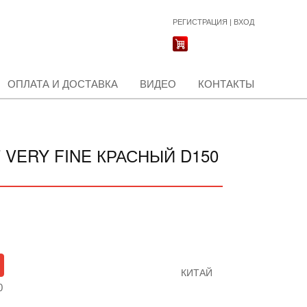
РЕГИСТРАЦИЯ
|
ВХОД
ОПЛАТА И ДОСТАВКА
ВИДЕО
КОНТАКТЫ
VERY FINE КРАСНЫЙ D150
КИТАЙ
0