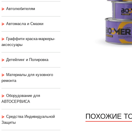
Автолюбителям
Автомасла и Смазки
Граффити краска-маркеры-
аксессуары
Детейлинг и Полировка
Материалы для кузовного
ремонта
Оборудование для
АВТОСЕРВИСА
ПОХОЖИЕ Т
Средства Индивидуальной
Защиты