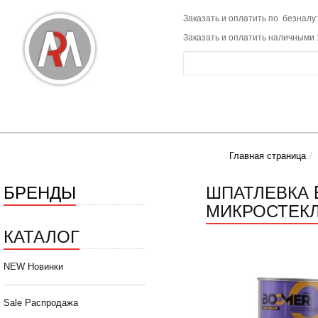
Заказать и оплатить по безналу:
Заказать и оплатить наличными 
Главная страница
БРЕНДЫ
ШПАТЛЕВКА 
МИКРОСТЕКЛ
КАТАЛОГ
NEW Новинки
Sale Распродажа