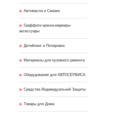
Автомасла и Смазки
Граффити краска-маркеры-
аксессуары
Детейлинг и Полировка
Материалы для кузовного ремонта
Оборудование для АВТОСЕРВИСА
Средства Индивидуальной Защиты
Товары для Дома