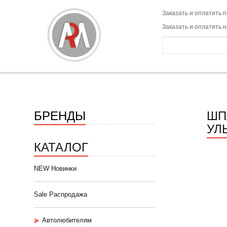
Заказать и оплатить п
Заказать и оплатить 
БРЕНДЫ
ШП
УЛЬ
КАТАЛОГ
NEW Новинки
Sale Распродажа
Автолюбителям