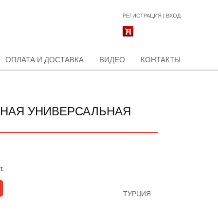
РЕГИСТРАЦИЯ
|
ВХОД
ОПЛАТА И ДОСТАВКА
ВИДЕО
КОНТАКТЫ
РНАЯ УНИВЕРСАЛЬНАЯ
т.
ТУРЦИЯ